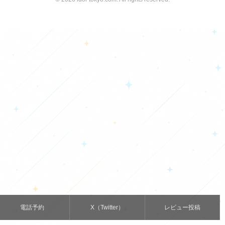
電話予約
X（Twitter）
レビュー投稿